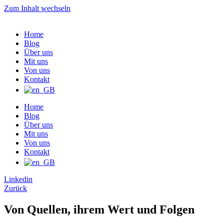
Zum Inhalt wechseln
Home
Blog
Über uns
Mit uns
Von uns
Kontakt
Home
Blog
Über uns
Mit uns
Von uns
Kontakt
Linkedin
Zurück
Von Quellen, ihrem Wert und Folgen