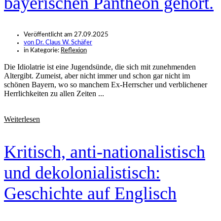
bayerischen Pantheon gehört.
Veröffentlicht am
27.09.2025
von
Dr. Claus W. Schäfer
in Kategorie:
Reflexion
Die Idiolatrie ist eine Jugendsünde, die sich mit zunehmenden
Altergibt. Zumeist, aber nicht immer und schon gar nicht im
schönen Bayern, wo so manchem Ex-Herrscher und verblichener
Herrlichkeiten zu allen Zeiten ...
Weiterlesen
Kritisch, anti-nationalistisch
und dekolonialistisch:
Geschichte auf Englisch