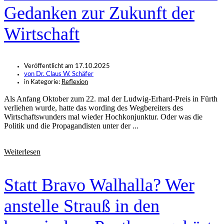
Gedanken zur Zukunft der
Wirtschaft
Veröffentlicht am
17.10.2025
von
Dr. Claus W. Schäfer
in Kategorie:
Reflexion
Als Anfang Oktober zum 22. mal der Ludwig-Erhard-Preis in Fürth
verliehen wurde, hatte das wording des Wegbereiters des
Wirtschaftswunders mal wieder Hochkonjunktur. Oder was die
Politik und die Propagandisten unter der ...
Weiterlesen
Statt Bravo Walhalla? Wer
anstelle Strauß in den