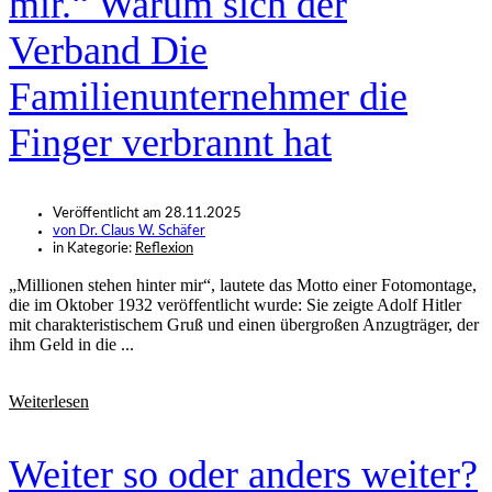
mir.“ Warum sich der
Verband Die
Familienunternehmer die
Finger verbrannt hat
Veröffentlicht am
28.11.2025
von
Dr. Claus W. Schäfer
in Kategorie:
Reflexion
„Millionen stehen hinter mir“, lautete das Motto einer Fotomontage,
die im Oktober 1932 veröffentlicht wurde: Sie zeigte Adolf Hitler
mit charakteristischem Gruß und einen übergroßen Anzugträger, der
ihm Geld in die ...
Weiterlesen
Weiter so oder anders weiter?