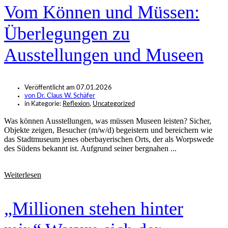
Vom Können und Müssen:
Überlegungen zu
Ausstellungen und Museen
Veröffentlicht am
07.01.2026
von
Dr. Claus W. Schäfer
in Kategorie:
Reflexion
,
Uncategorized
Was können Ausstellungen, was müssen Museen leisten? Sicher,
Objekte zeigen, Besucher (m/w/d) begeistern und bereichern wie
das Stadtmuseum jenes oberbayerischen Orts, der als Worpswede
des Südens bekannt ist. Aufgrund seiner bergnahen ...
Weiterlesen
„Millionen stehen hinter