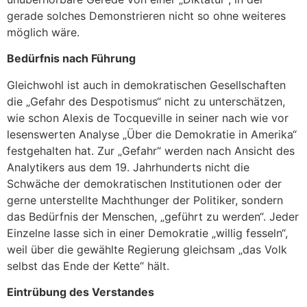
gerade solches Demonstrieren nicht so ohne weiteres
möglich wäre.
Bedürfnis nach Führung
Gleichwohl ist auch in demokratischen Gesellschaften
die „Gefahr des Despotismus“ nicht zu unterschätzen,
wie schon Alexis de Tocqueville in seiner nach wie vor
lesenswerten Analyse „Über die Demokratie in Amerika“
festgehalten hat. Zur „Gefahr“ werden nach Ansicht des
Analytikers aus dem 19. Jahrhunderts nicht die
Schwäche der demokratischen Institutionen oder der
gerne unterstellte Machthunger der Politiker, sondern
das Bedürfnis der Menschen, „geführt zu werden“. Jeder
Einzelne lasse sich in einer Demokratie „willig fesseln“,
weil über die gewählte Regierung gleichsam „das Volk
selbst das Ende der Kette“ hält.
Eintrübung des Verstandes