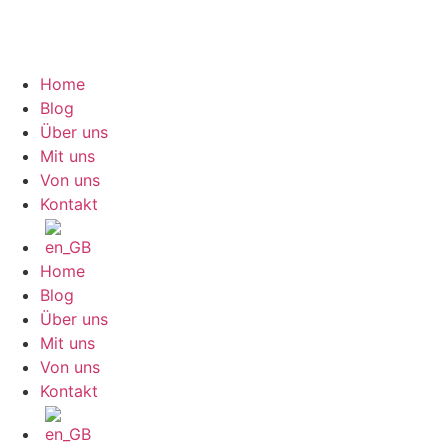
Home
Blog
Über uns
Mit uns
Von uns
Kontakt
Home
Blog
Über uns
Mit uns
Von uns
Kontakt