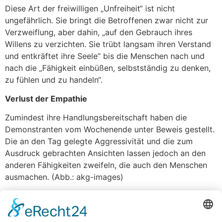
Diese Art der freiwilligen „Unfreiheit“ ist nicht
ungefährlich. Sie bringt die Betroffenen zwar nicht zur
Verzweiflung, aber dahin, „auf den Gebrauch ihres
Willens zu verzichten. Sie trübt langsam ihren Verstand
und entkräftet ihre Seele“ bis die Menschen nach und
nach die „Fähigkeit einbüßen, selbstständig zu denken,
zu fühlen und zu handeln“.
Verlust der Empathie
Zumindest ihre Handlungsbereitschaft haben die
Demonstranten vom Wochenende unter Beweis gestellt.
Die an den Tag gelegte Aggressivität und die zum
Ausdruck gebrachten Ansichten lassen jedoch an den
anderen Fähigkeiten zweifeln, die auch den Menschen
ausmachen. (Abb.: akg-images)
Trump would have dealt with Hitler