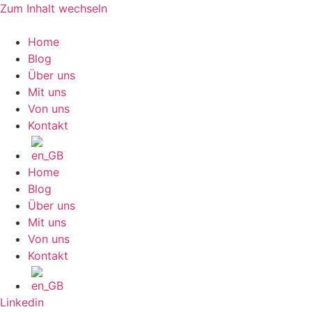
Zum Inhalt wechseln
Home
Blog
Über uns
Mit uns
Von uns
Kontakt
Home
Blog
Über uns
Mit uns
Von uns
Kontakt
Linkedin